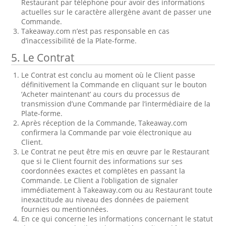
Restaurant par téléphone pour avoir des informations
actuelles sur le caractère allergène avant de passer une
Commande.
Takeaway.com n’est pas responsable en cas
d’inaccessibilité de la Plate-forme.
5. Le Contrat
Le Contrat est conclu au moment où le Client passe
définitivement la Commande en cliquant sur le bouton
‘Acheter maintenant’ au cours du processus de
transmission d’une Commande par l’intermédiaire de la
Plate-forme.
Après réception de la Commande, Takeaway.com
confirmera la Commande par voie électronique au
Client.
Le Contrat ne peut être mis en œuvre par le Restaurant
que si le Client fournit des informations sur ses
coordonnées exactes et complètes en passant la
Commande. Le Client a l’obligation de signaler
immédiatement à Takeaway.com ou au Restaurant toute
inexactitude au niveau des données de paiement
fournies ou mentionnées.
En ce qui concerne les informations concernant le statut