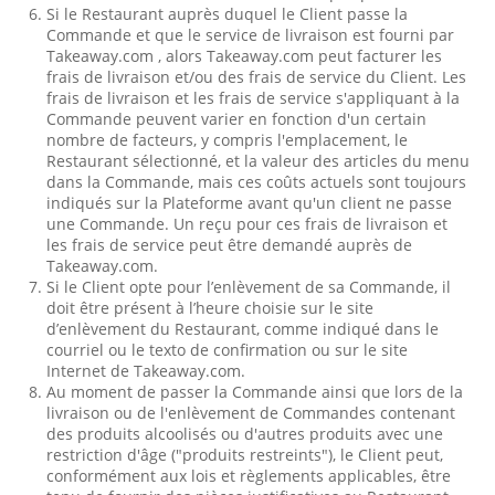
Si le Restaurant auprès duquel le Client passe la
Commande et que le service de livraison est fourni par
Takeaway.com , alors Takeaway.com peut facturer les
frais de livraison et/ou des frais de service du Client. Les
frais de livraison et les frais de service s'appliquant à la
Commande peuvent varier en fonction d'un certain
nombre de facteurs, y compris l'emplacement, le
Restaurant sélectionné, et la valeur des articles du menu
dans la Commande, mais ces coûts actuels sont toujours
indiqués sur la Plateforme avant qu'un client ne passe
une Commande. Un reçu pour ces frais de livraison et
les frais de service peut être demandé auprès de
Takeaway.com.
Si le Client opte pour l’enlèvement de sa Commande, il
doit être présent à l’heure choisie sur le site
d’enlèvement du Restaurant, comme indiqué dans le
courriel ou le texto de confirmation ou sur le site
Internet de Takeaway.com.
Au moment de passer la Commande ainsi que lors de la
livraison ou de l'enlèvement de Commandes contenant
des produits alcoolisés ou d'autres produits avec une
restriction d'âge ("produits restreints"), le Client peut,
conformément aux lois et règlements applicables, être