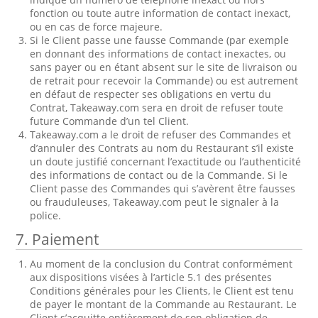
fonction ou toute autre information de contact inexact,
ou en cas de force majeure.
Si le Client passe une fausse Commande (par exemple
en donnant des informations de contact inexactes, ou
sans payer ou en étant absent sur le site de livraison ou
de retrait pour recevoir la Commande) ou est autrement
en défaut de respecter ses obligations en vertu du
Contrat, Takeaway.com sera en droit de refuser toute
future Commande d’un tel Client.
Takeaway.com a le droit de refuser des Commandes et
d’annuler des Contrats au nom du Restaurant s’il existe
un doute justifié concernant l’exactitude ou l’authenticité
des informations de contact ou de la Commande. Si le
Client passe des Commandes qui s’avèrent être fausses
ou frauduleuses, Takeaway.com peut le signaler à la
police.
7. Paiement
Au moment de la conclusion du Contrat conformément
aux dispositions visées à l’article 5.1 des présentes
Conditions générales pour les Clients, le Client est tenu
de payer le montant de la Commande au Restaurant. Le
Client s’acquitte entièrement de son obligation de