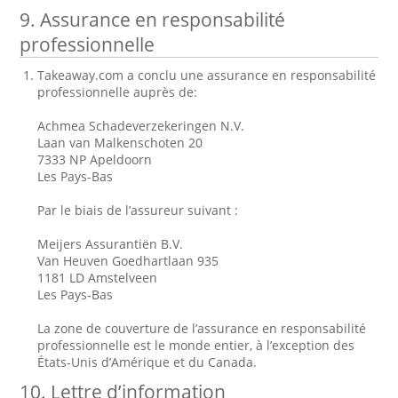
9. Assurance en responsabilité
professionnelle
Takeaway.com a conclu une assurance en responsabilité
professionnelle auprès de:
Achmea Schadeverzekeringen N.V.
Laan van Malkenschoten 20
7333 NP Apeldoorn
Les Pays-Bas
Par le biais de l’assureur suivant :
Meijers Assurantiën B.V.
Van Heuven Goedhartlaan 935
1181 LD Amstelveen
Les Pays-Bas
La zone de couverture de l’assurance en responsabilité
professionnelle est le monde entier, à l’exception des
États-Unis d’Amérique et du Canada.
10. Lettre d’information