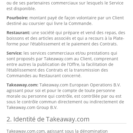
ou de ses partenaires commerciaux sur lesquels le Service
est disponible.
Pourboire:
montant payé de façon volontaire par un Client
destiné au coursier qui livre la Commande.
Restaurant:
une société qui prépare et vend des repas, des
boissons et des articles associés et qui a recours à la Plate-
forme pour l’établissement et le paiement des Contrats.
Service:
les services commerciaux et/ou prestations qui
sont proposés par Takeaway.com au Client, comprenant
entre autres la publication de l’Offre, la facilitation de
l’établissement des Contrats et la transmission des
Commandes au Restaurant concerné.
Takeaway.com:
Takeaway.com European Operations B.V.
agissant pour soi et pour le compte de toute personne
morale ou personne qui contrôle, est contrôlée par ou est
sous le contrôle commun directement ou indirectement de
Takeaway.com Group B.V.
2. Identité de Takeaway.com
Takeaway.com.com, agissant sous la dénomination