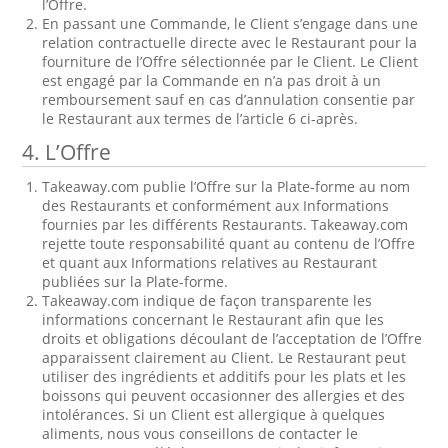
l’Offre.
En passant une Commande, le Client s’engage dans une
relation contractuelle directe avec le Restaurant pour la
fourniture de l’Offre sélectionnée par le Client. Le Client
est engagé par la Commande en n’a pas droit à un
remboursement sauf en cas d’annulation consentie par
le Restaurant aux termes de l’article 6 ci-après.
4. L’Offre
Takeaway.com publie l’Offre sur la Plate-forme au nom
des Restaurants et conformément aux Informations
fournies par les différents Restaurants. Takeaway.com
rejette toute responsabilité quant au contenu de l’Offre
et quant aux Informations relatives au Restaurant
publiées sur la Plate-forme.
Takeaway.com indique de façon transparente les
informations concernant le Restaurant afin que les
droits et obligations découlant de l’acceptation de l’Offre
apparaissent clairement au Client. Le Restaurant peut
utiliser des ingrédients et additifs pour les plats et les
boissons qui peuvent occasionner des allergies et des
intolérances. Si un Client est allergique à quelques
aliments, nous vous conseillons de contacter le