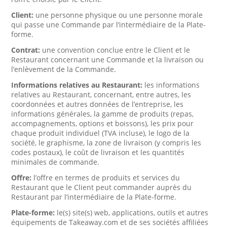
Client:
une personne physique ou une personne morale
qui passe une Commande par l’intermédiaire de la Plate-
forme.
Contrat:
une convention conclue entre le Client et le
Restaurant concernant une Commande et la livraison ou
l’enlèvement de la Commande.
Informations relatives au Restaurant:
les informations
relatives au Restaurant, concernant, entre autres, les
coordonnées et autres données de l’entreprise, les
informations générales, la gamme de produits (repas,
accompagnements, options et boissons), les prix pour
chaque produit individuel (TVA incluse), le logo de la
société, le graphisme, la zone de livraison (y compris les
codes postaux), le coût de livraison et les quantités
minimales de commande.
Offre:
l’offre en termes de produits et services du
Restaurant que le Client peut commander auprès du
Restaurant par l’intermédiaire de la Plate-forme.
Plate-forme:
le(s) site(s) web, applications, outils et autres
équipements de Takeaway.com et de ses sociétés affiliées